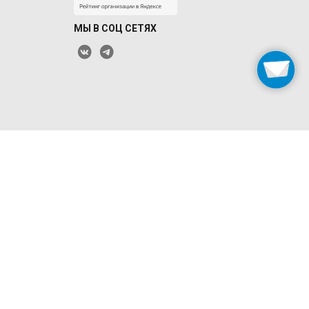
МЫ В СОЦ СЕТЯХ