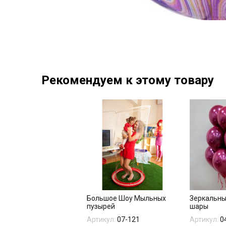
Рекомендуем к этому товару
Большое Шоу Мыльных
Зеркальны
пузырей
шары
Артикул:
07-121
Артикул:
0