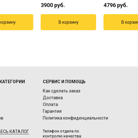
3900
руб.
4796
руб.
КАТЕГОРИИ
СЕРВИС И ПОМОЩЬ
Как сделать заказ
Доставка
Оплата
Гарантия
ов
Политика конфиденциальности
Телефон отдела по
ЕСЬ КАТАЛОГ
контролю качества: