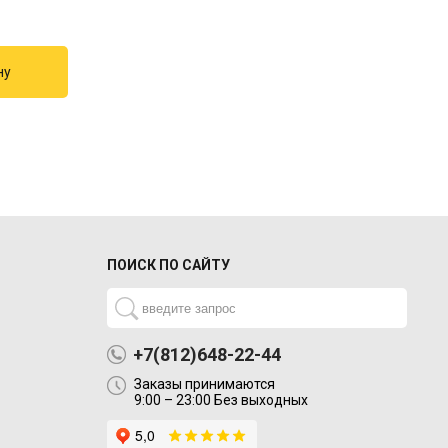
ПОИСК ПО САЙТУ
+7(812)648-22-44
Заказы принимаются
9:00 – 23:00 Без выходных