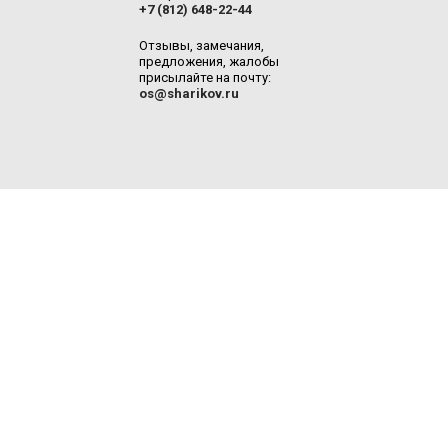
+7 (812) 648-22-44
Отзывы, замечания,
предложения, жалобы
присылайте на почту:
os@sharikov.ru