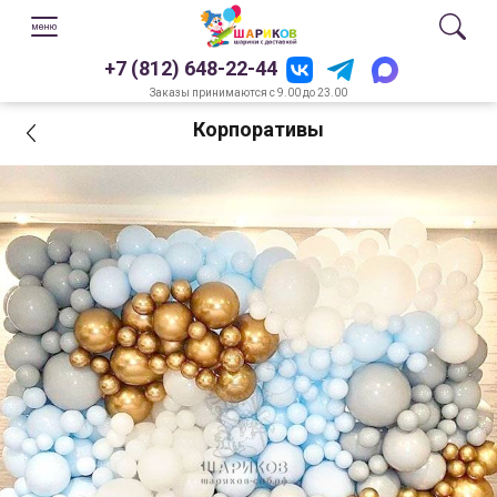
+7 (812) 648-22-44
Заказы принимаются с 9.00 до 23.00
Корпоративы