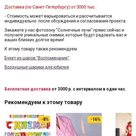
Доставка (по Санкт-Петербургу) от 3000 тыс.
- Стоимость может варьироваться и рассчитывается
индивидуально после обсуждения и согласования проекта.
Закажите у нас фотозону "Солнечные лучи" прямо сейчас и
получите уникальные снимки, которые будут радовать вас и
ваших близких долгое время!
К этому товару также рекомендуем:
Букет из шаров "Воспоминание"
Воздушные шарики для юбилея
Бесплатная доставка
от 3000 р. с интервалом в один час.
Рекомендуем к этому товару
-8%
-16%