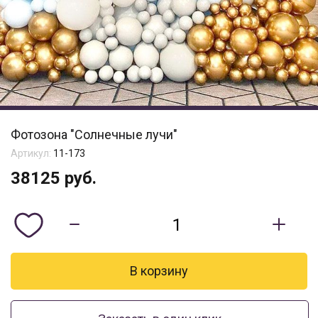
Фотозона "Солнечные лучи"
Артикул:
11-173
38125
руб.