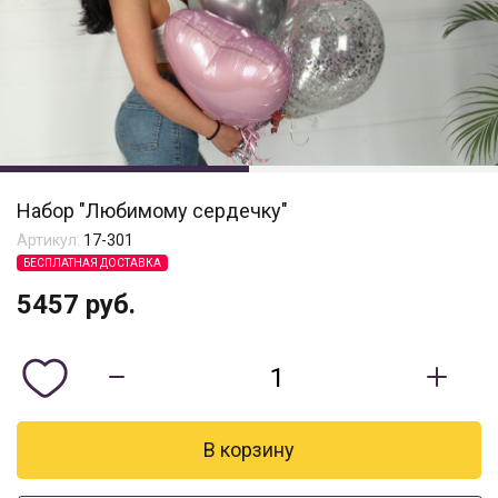
Набор "Любимому сердечку"
Артикул:
17-301
БЕСПЛАТНАЯ ДОСТАВКА
5457
руб.