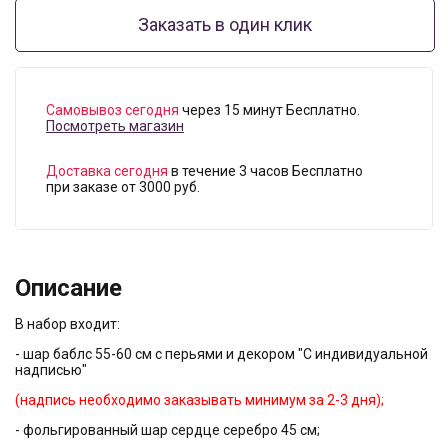
Заказать в один клик
Самовывоз сегодня
через 15 минут Бесплатно.
Посмотреть магазин
Доставка сегодня
в течение 3 часов Бесплатно
при заказе от 3000 руб.
Описание
В набор входит:
- шар баблс 55-60 см с перьями и декором "С индивидуальной
надписью"
(надпись необходимо заказывать минимум за 2-3 дня);
- фольгированный шар сердце серебро 45 см;