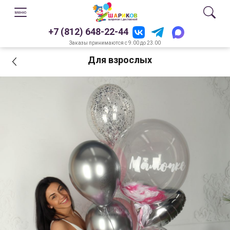
+7 (812) 648-22-44
Заказы принимаются с 9.00 до 23.00
Для взрослых