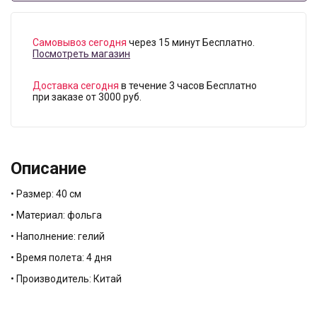
Самовывоз сегодня
через 15 минут Бесплатно.
Посмотреть магазин
Доставка сегодня
в течение 3 часов Бесплатно
при заказе от 3000 руб.
Описание
• Размер: 40 см
• Материал: фольга
• Наполнение: гелий
• Время полета: 4 дня
• Производитель: Китай