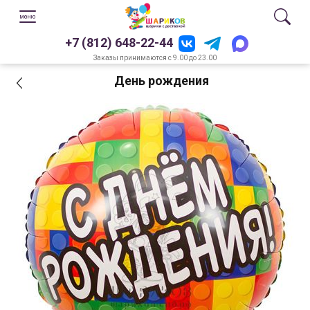
+7 (812) 648-22-44
Заказы принимаются с 9.00 до 23.00
День рождения