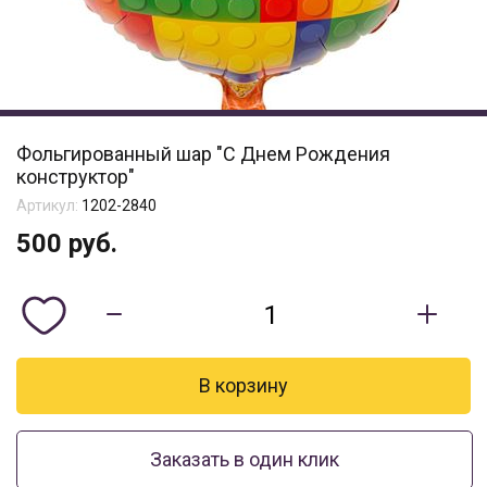
Фольгированный шар "С Днем Рождения
конструктор"
Артикул:
1202-2840
500
руб.
Заказать в один клик