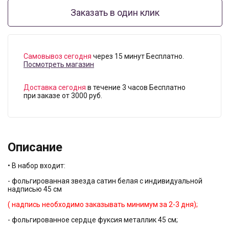
Заказать в один клик
Самовывоз сегодня
через 15 минут Бесплатно.
Посмотреть магазин
Доставка сегодня
в течение 3 часов Бесплатно
при заказе от 3000 руб.
Описание
• В набор входит:
- фольгированная звезда сатин белая с индивидуальной
надписью 45 см
( надпись необходимо заказывать минимум за 2-3 дня);
- фольгированное сердце фуксия металлик 45 см;