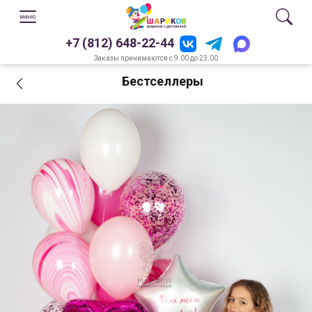
+7 (812) 648-22-44
Заказы принимаются с 9.00 до 23.00
Бестселлеры