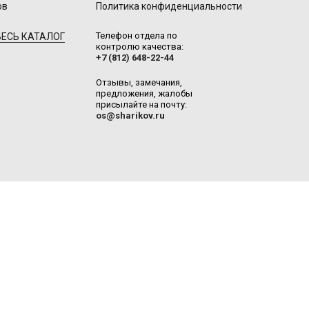
ов
Политика конфиденциальности
Телефон отдела по
ЕСЬ КАТАЛОГ
контролю качества:
+7 (812) 648-22-44
Отзывы, замечания,
предложения, жалобы
присылайте на почту:
os@sharikov.ru