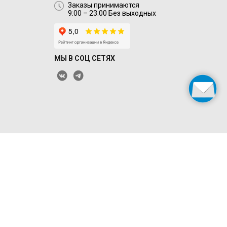
Заказы принимаются
9:00 – 23:00 Без выходных
МЫ В СОЦ СЕТЯХ