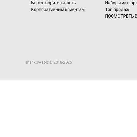
Благотворительность
Наборы из шар
Корпоративным клиентам
Топ продаж
ПОСМОТРЕТЬ В
sharikov-spb © 2018-2026