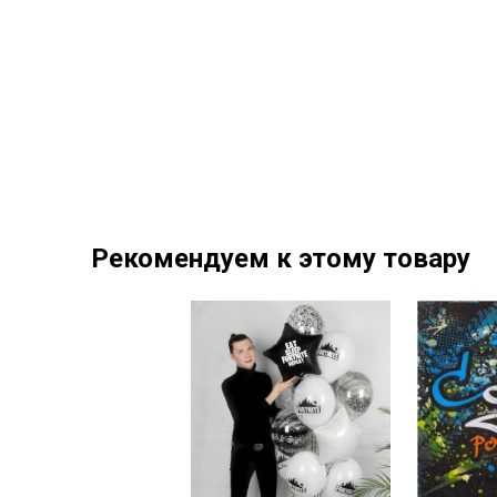
Рекомендуем к этому товару