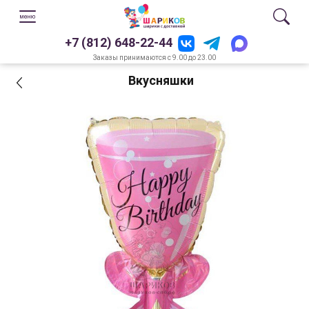
+7 (812) 648-22-44
Заказы принимаются с 9.00 до 23.00
Вкусняшки