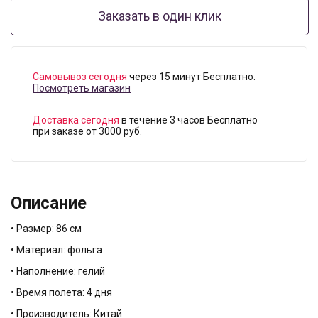
Заказать в один клик
Самовывоз сегодня
через 15 минут Бесплатно.
Посмотреть магазин
Доставка сегодня
в течение 3 часов Бесплатно
при заказе от 3000 руб.
Описание
• Размер: 86 см
• Материал: фольга
• Наполнение: гелий
• Время полета: 4 дня
• Производитель: Китай