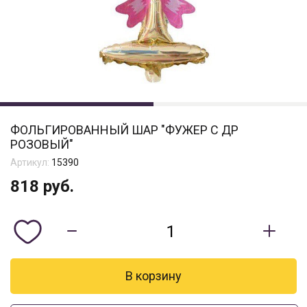
ФОЛЬГИРОВАННЫЙ ШАР "ФУЖЕР С ДР
РОЗОВЫЙ"
Артикул:
15390
818
руб.