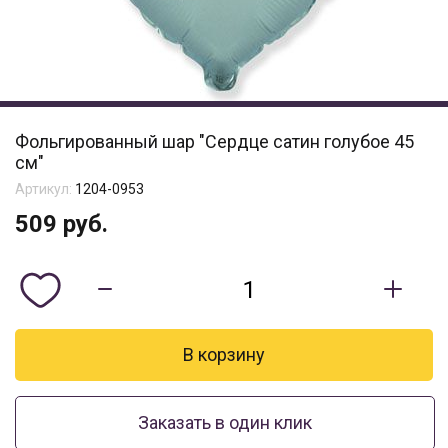
Фольгированный шар "Сердце сатин голубое 45
см"
Артикул:
1204-0953
509
руб.
Заказать в один клик