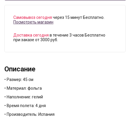
Самовывоз сегодня
через 15 минут Бесплатно.
Посмотреть магазин
Доставка сегодня
в течение 3 часов Бесплатно
при заказе от 3000 руб.
Описание
• Размер: 45 см
• Материал: фольга
• Наполнение: гелий
• Время полета: 4 дня
• Производитель: Испания