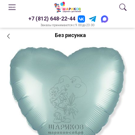
+7 (812) 648-22-44
Заказы принимаются с 9.00 до 23.00
Без рисунка