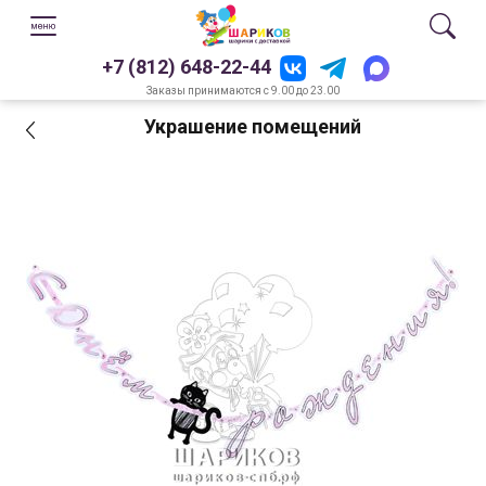
+7 (812) 648-22-44
Заказы принимаются с 9.00 до 23.00
Украшение помещений