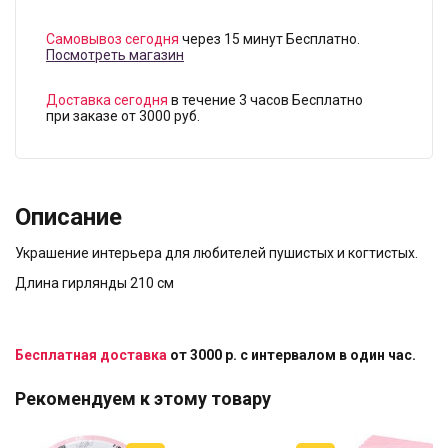
Самовывоз сегодня
через 15 минут Бесплатно.
Посмотреть магазин
Доставка сегодня
в течение 3 часов Бесплатно
при заказе от 3000 руб.
Описание
Украшение интерьера для любителей пушистых и когтистых.
Длина гирлянды 210 см
Бесплатная доставка
от 3000 р. с интервалом в один час.
Рекомендуем к этому товару