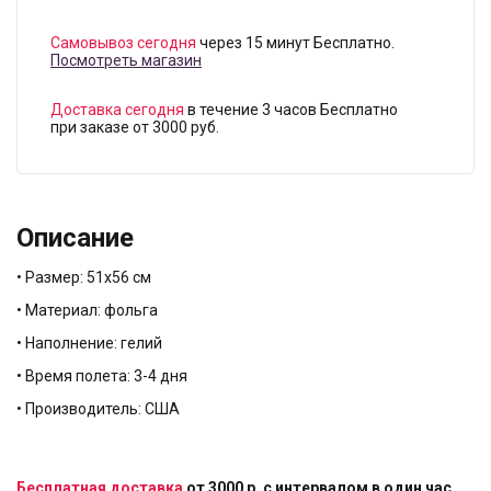
Самовывоз сегодня
через 15 минут Бесплатно.
Посмотреть магазин
Доставка сегодня
в течение 3 часов Бесплатно
при заказе от 3000 руб.
Описание
• Размер: 51х56 см
• Материал: фольга
• Наполнение: гелий
• Время полета: 3-4 дня
• Производитель: США
Бесплатная доставка
от 3000 р. с интервалом в один час.