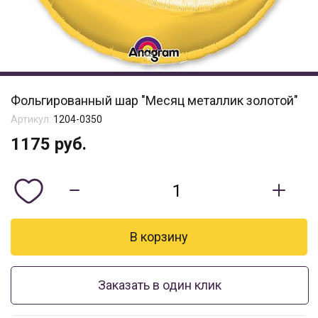
Фольгированный шар "Месяц металлик золотой"
Артикул:
1204-0350
1175
руб.
Заказать в один клик