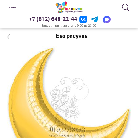
+7 (812) 648-22-44
Заказы принимаются с 9.00 до 23.00
Без рисунка