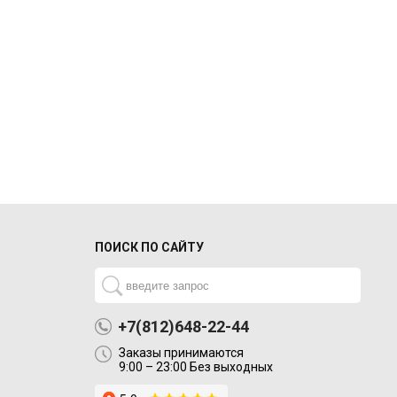
ПОИСК ПО САЙТУ
+7(812)648-22-44
Заказы принимаются
9:00 – 23:00 Без выходных