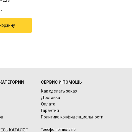
7-228
.
КАТЕГОРИИ
СЕРВИС И ПОМОЩЬ
Как сделать заказ
Доставка
Оплата
Гарантия
ов
Политика конфиденциальности
Телефон отдела по
ЕСЬ КАТАЛОГ