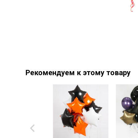
Рекомендуем к этому товару