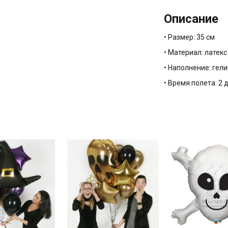
Описание
• Размер: 35 см
• Материал: латекс
• Наполнение: гели
• Время полета: 2 