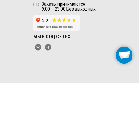
Заказы принимаются
9:00 – 23:00 Без выходных
МЫ В СОЦ СЕТЯХ