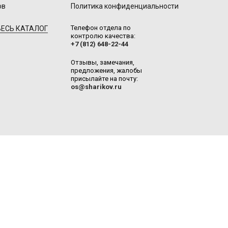
ов
Политика конфиденциальности
Телефон отдела по
ЕСЬ КАТАЛОГ
контролю качества:
+7 (812) 648-22-44
Отзывы, замечания,
предложения, жалобы
присылайте на почту:
os@sharikov.ru