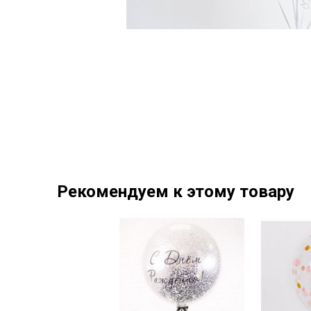
Рекомендуем к этому товару