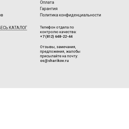
Оплата
Гарантия
ов
Политика конфиденциальности
Телефон отдела по
ЕСЬ КАТАЛОГ
контролю качества:
+7 (812) 648-22-44
Отзывы, замечания,
предложения, жалобы
присылайте на почту:
os@sharikov.ru