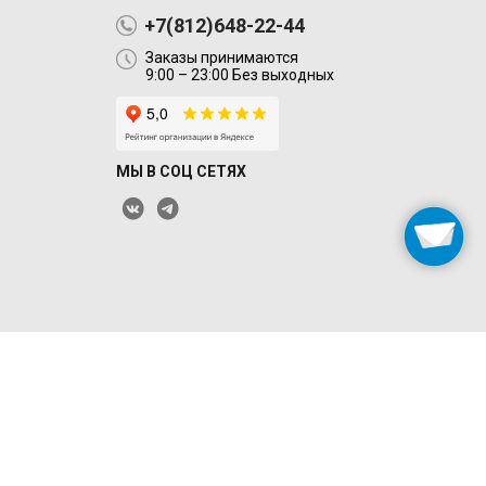
+7(812)648-22-44
Заказы принимаются
9:00 – 23:00 Без выходных
МЫ В СОЦ СЕТЯХ