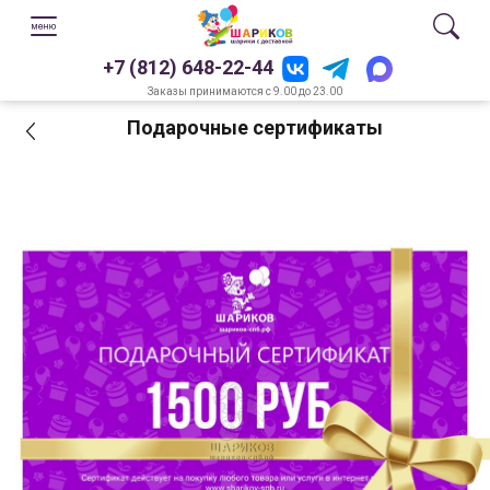
+7 (812) 648-22-44
Заказы принимаются с 9.00 до 23.00
Подарочные сертификаты