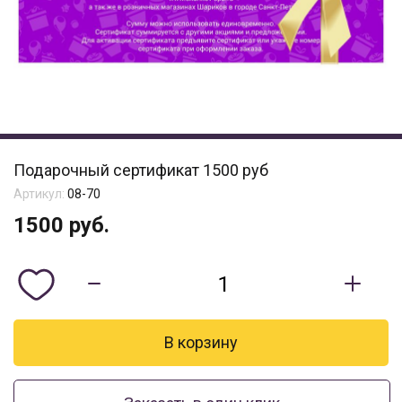
Подарочный сертификат 1500 руб
Артикул:
08-70
1500
руб.