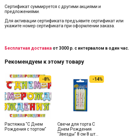
Сертификат суммируется с другими акциями и
предложениями.
Для активации сертификата предъявите сертификат или
укажите номер сертификата при оформлении заказа.
Бесплатная доставка
от 3000 р. с интервалом в один час.
Рекомендуем к этому товару
-8%
-14%
Растяжка "С Днем
Свечи для торта С
Рождения с тортом"
Днем Рождения
"Звезды" 8 см 8 шт...