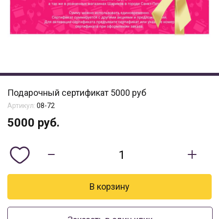
Подарочный сертификат 5000 руб
Артикул:
08-72
5000
руб.