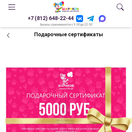
+7 (812) 648-22-44
Заказы принимаются с 9.00 до 23.00
Подарочные сертификаты