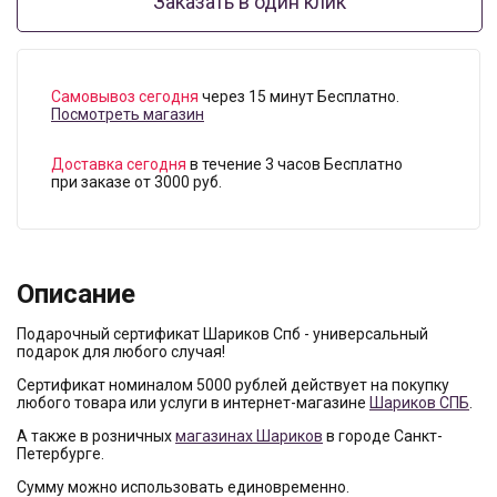
Заказать в один клик
Самовывоз сегодня
через 15 минут Бесплатно.
Посмотреть магазин
Доставка сегодня
в течение 3 часов Бесплатно
при заказе от 3000 руб.
Описание
Подарочный сертификат Шариков Спб - универсальный
подарок для любого случая!
Сертификат номиналом 5000 рублей действует на покупку
любого товара или услуги в интернет-магазине
Шариков СПБ
.
А также в розничных
магазинах Шариков
в городе Санкт-
Петербурге.
Сумму можно использовать единовременно.