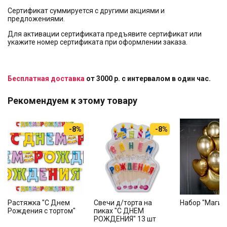
Сертификат суммируется с другими акциями и
предложениями.
Для активации сертификата предъявите сертификат или
укажите номер сертификата при оформлении заказа.
Бесплатная доставка
от 3000 р. с интервалом в один час.
Рекомендуем к этому товару
-8%
-8%
Растяжка "С Днем
Свечи д/торта на
Набор "Магия
Рождения с тортом"
пиках "С ДНЕМ
РОЖДЕНИЯ" 13 шт