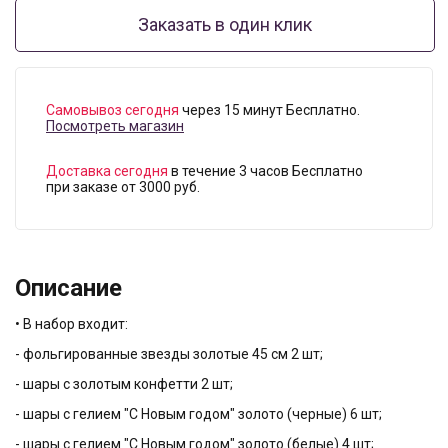
Заказать в один клик
Самовывоз сегодня
через 15 минут Бесплатно.
Посмотреть магазин
Доставка сегодня
в течение 3 часов Бесплатно
при заказе от 3000 руб.
Описание
• В набор входит:
- фольгированные звезды золотые 45 см 2 шт;
- шары с золотым конфетти 2 шт;
- шары с гелием "С Новым годом" золото (черные) 6 шт;
- шары с гелием "С Новым годом" золото (белые) 4 шт;