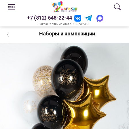
+7 (812) 648-22-44
Заказы принимаются с 9.00 до 23.00
Наборы и композиции