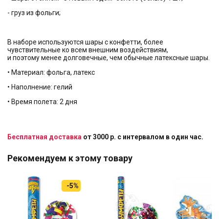
- груз из фольги;
В наборе используются шары с конфетти, более
чувствительные ко всем внешним воздействиям,
и поэтому менее долговечные, чем обычные латексные шары.
• Материал: фольга, латекс
• Наполнение: гелий
• Время полета: 2 дня
Бесплатная доставка
от 3000 р. с интервалом в один час.
Рекомендуем к этому товару
-5%