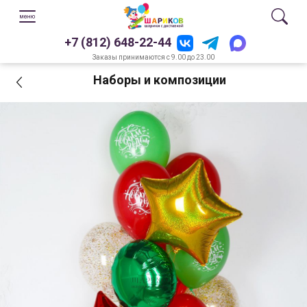
+7 (812) 648-22-44
Заказы принимаются с 9.00 до 23.00
Наборы и композиции