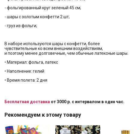
- фольгированный круг зеленый 45 см;
- шары с золотым конфетти 2 шт;
- груз из фольги;
В наборе используются шары с конфетти, более
чувствительные ко всем внешним воздействиям,
и поэтому менее долговечные, чем обычные латексные шары.
• Материал: фольга, латекс
• Наполнение: гелий
• Время полета: 2 дня
Бесплатная доставка
от 3000 р. с интервалом в один час.
Рекомендуем к этому товару