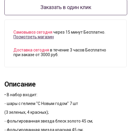
Заказать в один клик
Самовывоз сегодня
через 15 минут Бесплатно.
Посмотреть магазин
Доставка сегодня
в течение 3 часов Бесплатно
при заказе от 3000 руб.
Описание
• В набор входит:
- шары с гелием "С Новым годом" 7 шт
(3 зеленых, 4 красных);
- фольгированная звезда блеск золото 45 см;
- фольгированная звезда красная 45 см;