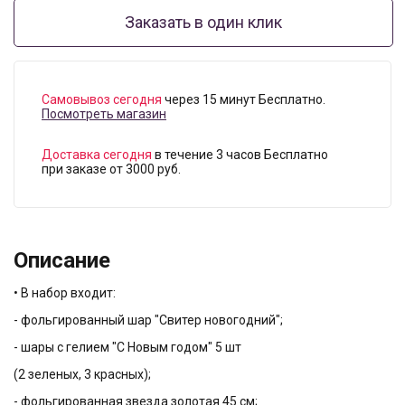
Заказать в один клик
Самовывоз сегодня
через 15 минут Бесплатно.
Посмотреть магазин
Доставка сегодня
в течение 3 часов Бесплатно
при заказе от 3000 руб.
Описание
• В набор входит:
- фольгированный шар "Свитер новогодний";
- шары с гелием "С Новым годом" 5 шт
(2 зеленых, 3 красных);
- фольгированная звезда золотая 45 см;