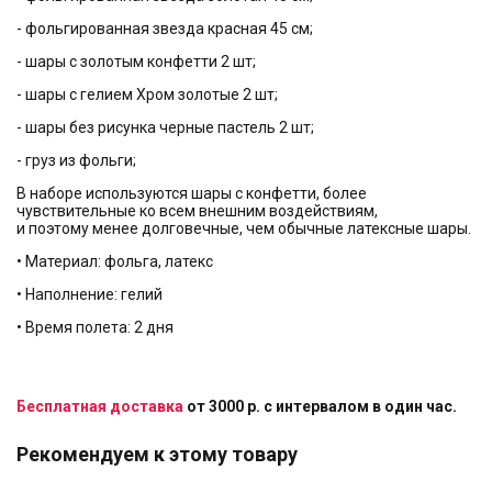
- фольгированная звезда красная 45 см;
- шары с золотым конфетти 2 шт;
- шары с гелием Хром золотые 2 шт;
- шары без рисунка черные пастель 2 шт;
- груз из фольги;
В наборе используются шары с конфетти, более
чувствительные ко всем внешним воздействиям,
и поэтому менее долговечные, чем обычные латексные шары.
• Материал: фольга, латекс
• Наполнение: гелий
• Время полета: 2 дня
Бесплатная доставка
от 3000 р. с интервалом в один час.
Рекомендуем к этому товару