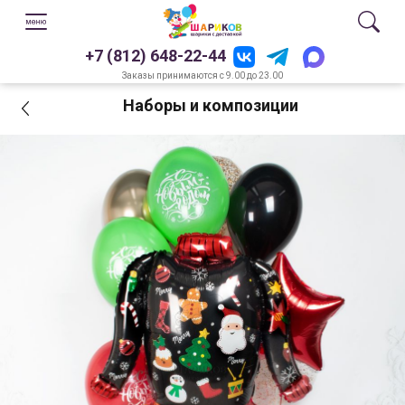
+7 (812) 648-22-44
Заказы принимаются с 9.00 до 23.00
Наборы и композиции