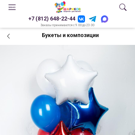
+7 (812) 648-22-44
Заказы принимаются с 9.00 до 23.00
Букеты и композиции