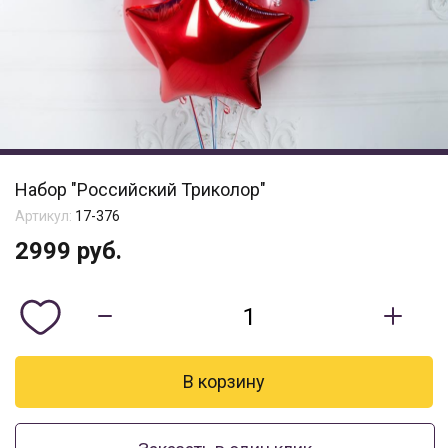
Набор "Российский Триколор"
Артикул:
17-376
2999
руб.