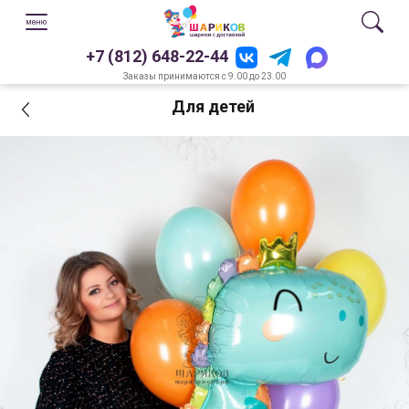
+7 (812) 648-22-44
Заказы принимаются с 9.00 до 23.00
Для детей