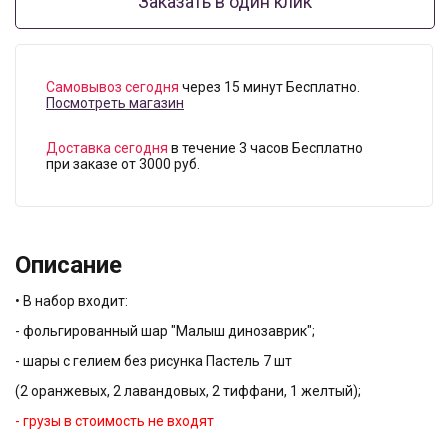
Заказать в один клик
Самовывоз сегодня
через 15 минут Бесплатно.
Посмотреть магазин
Доставка сегодня
в течение 3 часов Бесплатно
при заказе от 3000 руб.
Описание
• В набор входит:
- фольгированный шар "Малыш динозаврик";
- шары с гелием без рисунка Пастель 7 шт
(2 оранжевых, 2 лавандовых, 2 тиффани, 1 желтый);
- грузы в стоимость не входят