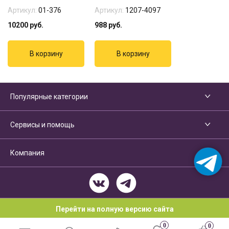
Артикул:
01-376
Артикул:
1207-4097
10200
руб.
988
руб.
Популярные категории
Сервисы и помощь
Компания
Перейти на полную версию сайта
0
0