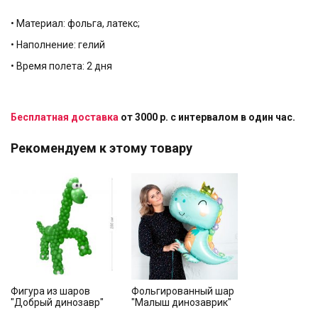
• Материал: фольга, латекс;
• Наполнение: гелий
• Время полета: 2 дня
Бесплатная доставка
от 3000 р. с интервалом в один час.
Рекомендуем к этому товару
Фигура из шаров
Фольгированный шар
"Добрый динозавр"
"Малыш динозаврик"