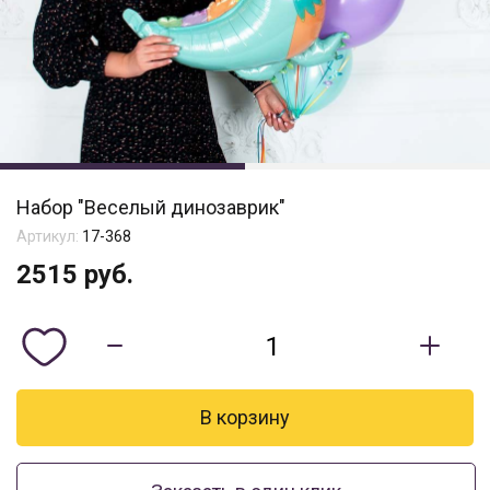
Набор "Веселый динозаврик"
Артикул:
17-368
2515
руб.