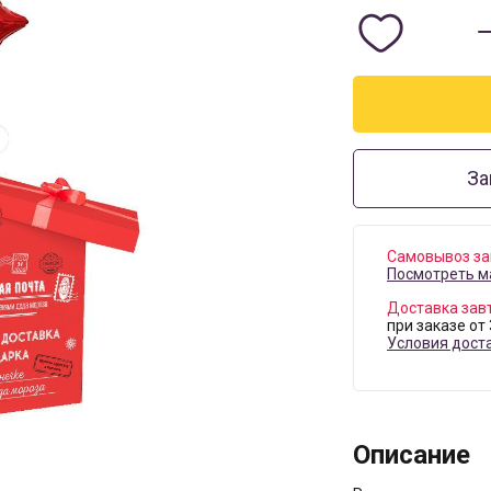
За
Самовывоз за
Посмотреть м
Доставка зав
при заказе от
Условия дост
Описание