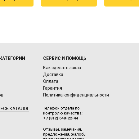
КАТЕГОРИИ
СЕРВИС И ПОМОЩЬ
Как сделать заказ
Доставка
Оплата
Гарантия
ов
Политика конфиденциальности
Телефон отдела по
ЕСЬ КАТАЛОГ
контролю качества:
+7 (812) 648-22-44
Отзывы, замечания,
предложения, жалобы