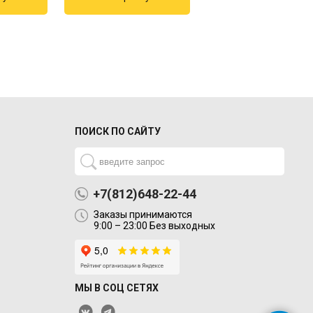
ПОИСК ПО САЙТУ
+7(812)648-22-44
Заказы принимаются
9:00 – 23:00 Без выходных
МЫ В СОЦ СЕТЯХ