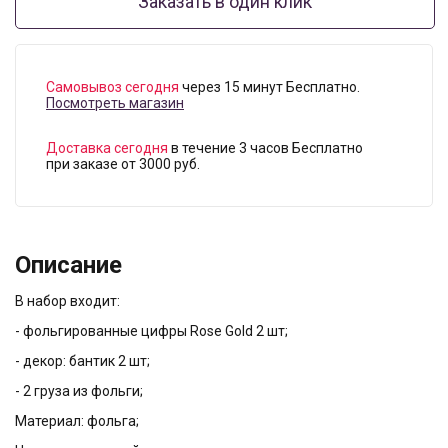
Заказать в один клик
Самовывоз сегодня
через 15 минут Бесплатно.
Посмотреть магазин
Доставка сегодня
в течение 3 часов Бесплатно
при заказе от 3000 руб.
Описание
В набор входит:
- фольгированные цифры Rose Gold 2 шт;
- декор: бантик 2 шт;
- 2 груза из фольги;
Материал: фольга;