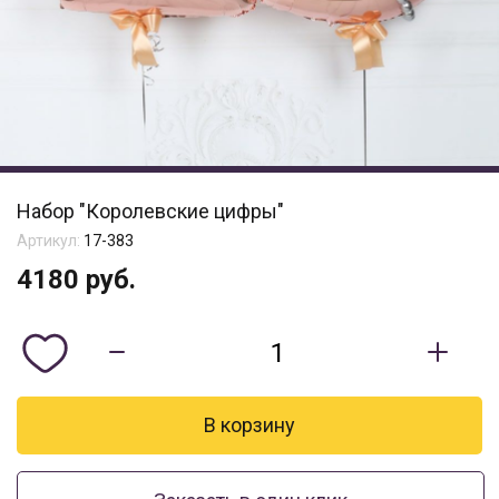
Набор "Королевские цифры"
Артикул:
17-383
4180
руб.