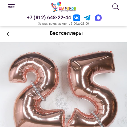
+7 (812) 648-22-44
Заказы принимаются с 9.00 до 23.00
Бестселлеры