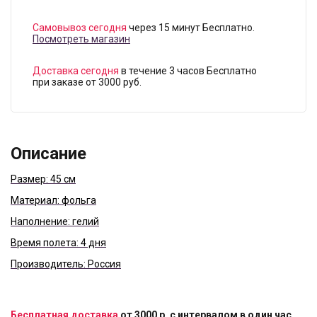
Самовывоз сегодня
через 15 минут Бесплатно.
Посмотреть магазин
Доставка сегодня
в течение 3 часов Бесплатно
при заказе от 3000 руб.
Описание
Размер: 45 см
Материал: фольга
Наполнение: гелий
Время полета: 4 дня
Производитель: Россия
Бесплатная доставка
от 3000 р. с интервалом в один час.