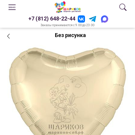
+7 (812) 648-22-44
Заказы принимаются с 9.00 до 23.00
Без рисунка