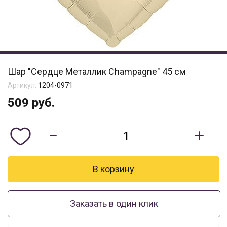
Шар "Сердце Металлик Сhampagne" 45 см
Артикул:
1204-0971
509
руб.
Заказать в один клик