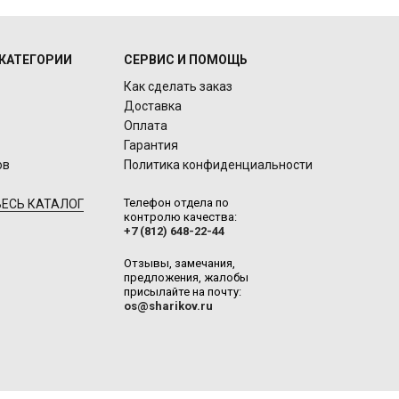
КАТЕГОРИИ
СЕРВИС И ПОМОЩЬ
Как сделать заказ
Доставка
Оплата
Гарантия
ов
Политика конфиденциальности
Телефон отдела по
ЕСЬ КАТАЛОГ
контролю качества:
+7 (812) 648-22-44
Отзывы, замечания,
предложения, жалобы
присылайте на почту:
os@sharikov.ru