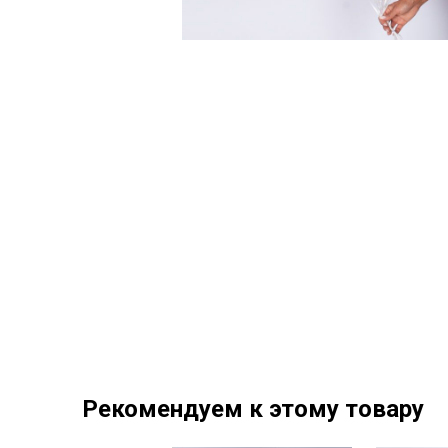
Рекомендуем к этому товару