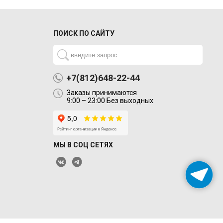
ПОИСК ПО САЙТУ
+7(812)648-22-44
Заказы принимаются
9:00 – 23:00 Без выходных
МЫ В СОЦ СЕТЯХ