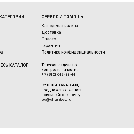
КАТЕГОРИИ
СЕРВИС И ПОМОЩЬ
Как сделать заказ
Доставка
Оплата
Гарантия
ов
Политика конфиденциальности
Телефон отдела по
ЕСЬ КАТАЛОГ
контролю качества:
+7 (812) 648-22-44
Отзывы, замечания,
предложения, жалобы
присылайте на почту:
os@sharikov.ru