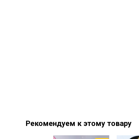
Рекомендуем к этому товару