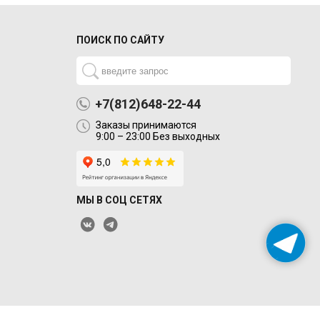
ПОИСК ПО САЙТУ
+7(812)648-22-44
Заказы принимаются
9:00 – 23:00 Без выходных
МЫ В СОЦ СЕТЯХ