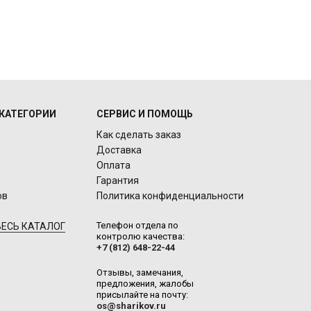
КАТЕГОРИИ
СЕРВИС И ПОМОЩЬ
Как сделать заказ
Доставка
Оплата
Гарантия
ов
Политика конфиденциальности
Телефон отдела по
ЕСЬ КАТАЛОГ
контролю качества:
+7 (812) 648-22-44
Отзывы, замечания,
предложения, жалобы
присылайте на почту:
os@sharikov.ru