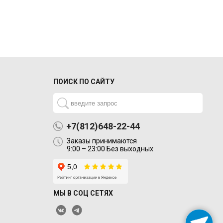
ПОИСК ПО САЙТУ
+7(812)648-22-44
Заказы принимаются
9:00 – 23:00 Без выходных
МЫ В СОЦ СЕТЯХ