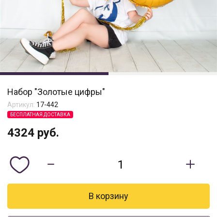
Набор "Золотые цифры"
Артикул:
17-442
БЕСПЛАТНАЯ ДОСТАВКА
4324
руб.