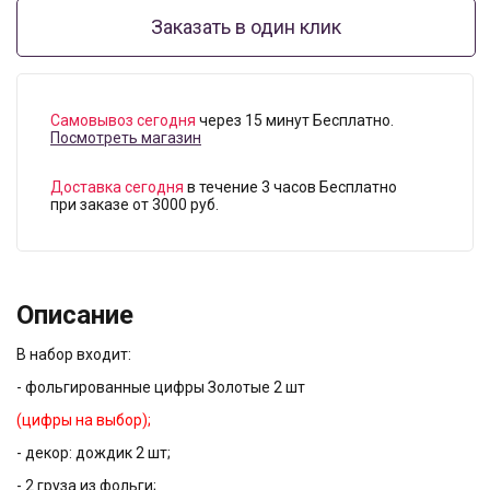
Заказать в один клик
Самовывоз сегодня
через 15 минут Бесплатно.
Посмотреть магазин
Доставка сегодня
в течение 3 часов Бесплатно
при заказе от 3000 руб.
Описание
В набор входит:
- фольгированные цифры Золотые 2 шт
(цифры на выбор);
- декор: дождик 2 шт;
- 2 груза из фольги;