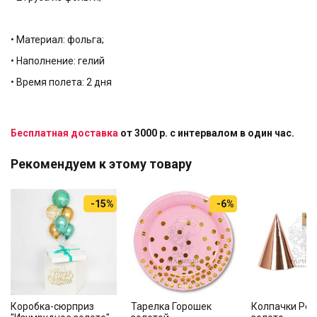
• Материал: фольга;
• Наполнение: гелий
• Время полета: 2 дня
Бесплатная доставка
от 3000 р. с интервалом в один час.
Рекомендуем к этому товару
-15%
-6%
Коробка-сюрприз
Тарелка Горошек
Колпачки Роз