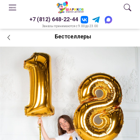
+7 (812) 648-22-44
Заказы принимаются с 9.00 до 23.00
Бестселлеры