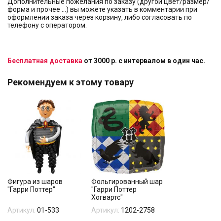
Дополнительные пожелания по заказу (другой цвет/размер/
форма и прочее …) вы можете указать в комментарии при
оформлении заказа через корзину, либо согласовать по
телефону с оператором.
Бесплатная доставка
от 3000 р. с интервалом в один час.
Рекомендуем к этому товару
Фигура из шаров
Фольгированный шар
"Гарри Поттер"
"Гарри Поттер
Хогвартс"
Артикул:
01-533
Артикул:
1202-2758