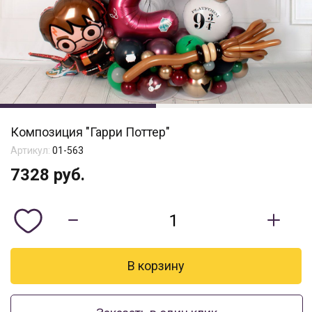
Композиция "Гарри Поттер"
Артикул:
01-563
7328
руб.