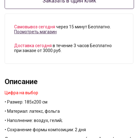
Заказать в один клик
Самовывоз сегодня
через 15 минут Бесплатно.
Посмотреть магазин
Доставка сегодня
в течение 3 часов Бесплатно
при заказе от 3000 руб.
Описание
Цифра на выбор
• Размер: 185х200 см
• Материал: латекс, фольга
• Наполнение: воздух, гелий;
• Сохранение формы композиции: 2 дня