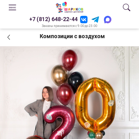
+7 (812) 648-22-44
Заказы принимаются с 9.00 до 23.00
Композиции с воздухом