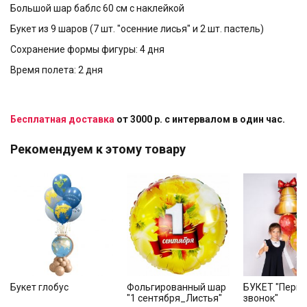
Большой шар баблс 60 см с наклейкой
Букет из 9 шаров (7 шт. "осенние лисья" и 2 шт. пастель)
Сохранение формы фигуры: 4 дня
Время полета: 2 дня
Бесплатная доставка
от 3000 р. с интервалом в один час.
Рекомендуем к этому товару
Букет глобус
Фольгированный шар
БУКЕТ "Перв
"1 сентября_Листья"
звонок"