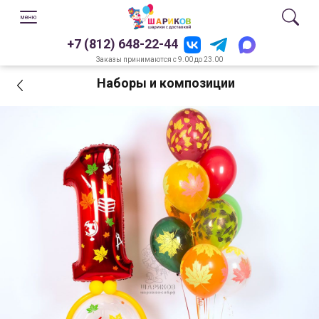
+7 (812) 648-22-44
Заказы принимаются с 9.00 до 23.00
Наборы и композиции