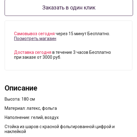
Заказать в один клик
Самовывоз сегодня
через 15 минут Бесплатно.
Посмотреть магазин
Доставка сегодня
в течение 3 часов Бесплатно
при заказе от 3000 руб.
Описание
Высота: 180 см
Материал: латекс, фольга
Наполнение: гелий, воздух
Стойка из шаров с красной фольгированной цифрой и
наклейкой