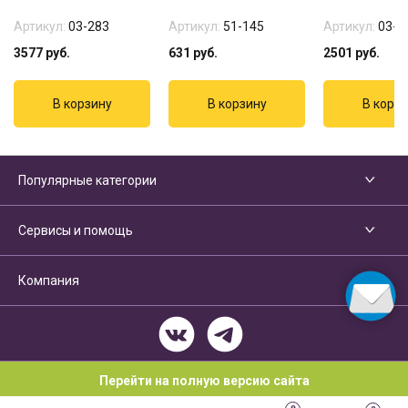
Артикул:
03-283
Артикул:
51-145
Артикул:
03-2
3577
руб.
631
руб.
2501
руб.
Популярные категории
Сервисы и помощь
Компания
Перейти на полную версию сайта