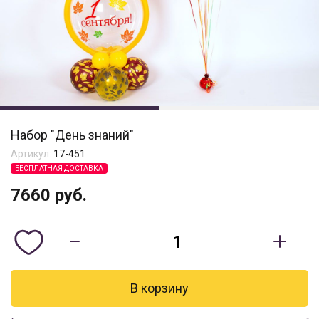
Набор "День знаний"
Артикул:
17-451
БЕСПЛАТНАЯ ДОСТАВКА
7660
руб.