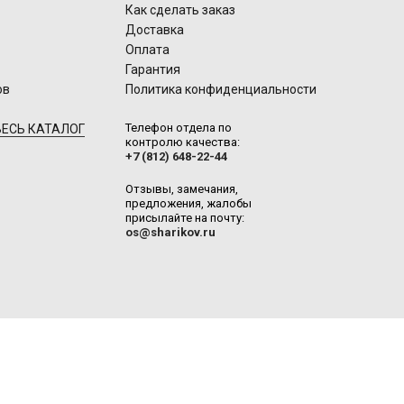
Как сделать заказ
Доставка
Оплата
Гарантия
ов
Политика конфиденциальности
Телефон отдела по
ЕСЬ КАТАЛОГ
контролю качества:
+7 (812) 648-22-44
Отзывы, замечания,
предложения, жалобы
присылайте на почту:
os@sharikov.ru