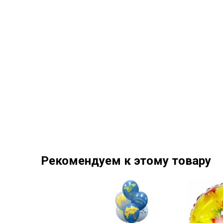
Рекомендуем к этому товару