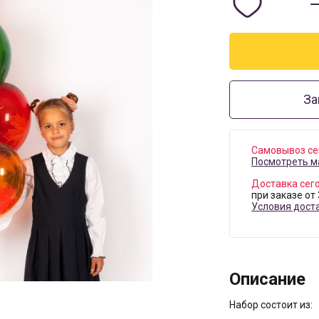
За
Самовывоз се
Посмотреть м
Доставка сег
при заказе от
Условия дост
Описание
Набор состоит из: