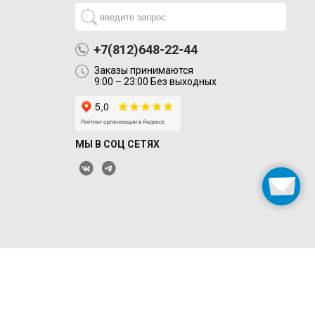
+7(812)648-22-44
Заказы принимаются
9:00 – 23:00 Без выходных
МЫ В СОЦ СЕТЯХ