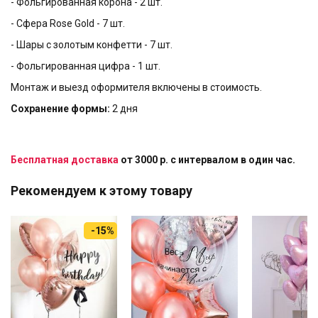
- Фольгированная корона - 2 шт.
- Сфера Rose Gold - 7 шт.
- Шары с золотым конфетти - 7 шт.
- Фольгированная цифра - 1 шт.
Монтаж и выезд оформителя включены в стоимость.
Сохранение формы:
2 дня
Бесплатная доставка
от 3000 р. с интервалом в один час.
Рекомендуем к этому товару
-15%