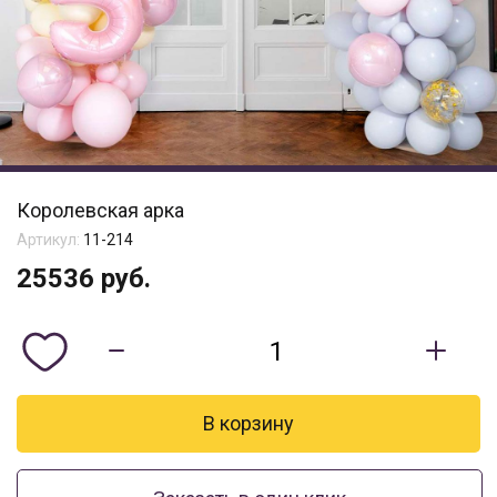
Королевская арка
Артикул:
11-214
25536
руб.