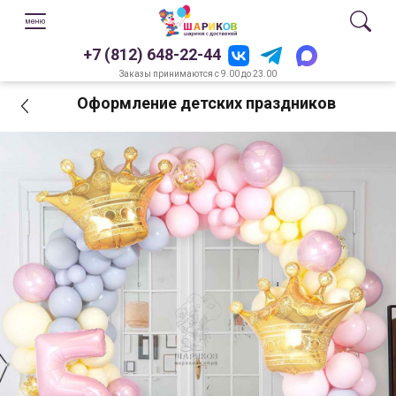
+7 (812) 648-22-44
Заказы принимаются с 9.00 до 23.00
Оформление детских праздников