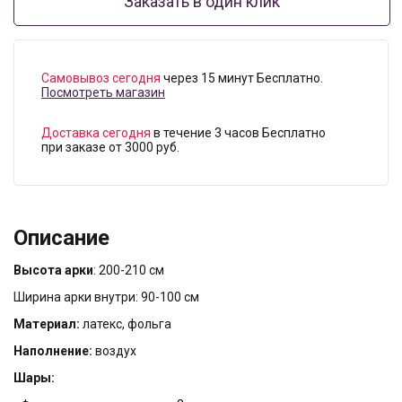
Заказать в один клик
Самовывоз сегодня
через 15 минут Бесплатно.
Посмотреть магазин
Доставка сегодня
в течение 3 часов Бесплатно
при заказе от 3000 руб.
Описание
Высота арки
: 200-210 см
Ширина арки внутри: 90-100 см
Материал:
латекс, фольга
Наполнение:
воздух
Шары: