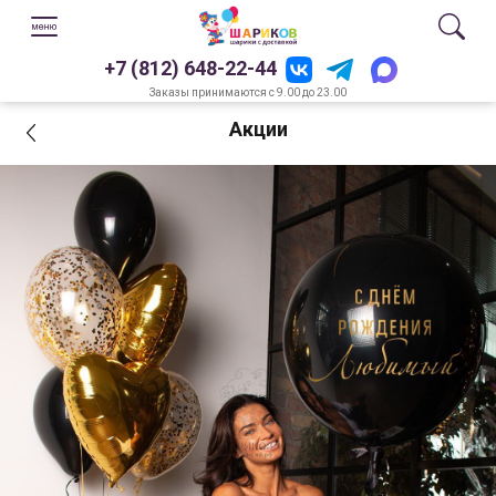
+7 (812) 648-22-44
Заказы принимаются с 9.00 до 23.00
Акции