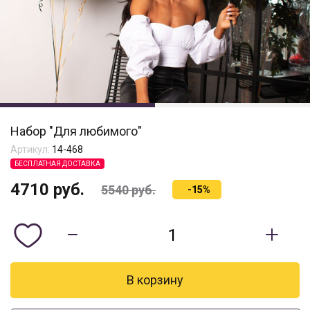
Набор "Для любимого"
Артикул:
14-468
БЕСПЛАТНАЯ ДОСТАВКА
4710
руб.
5540
руб.
-15%