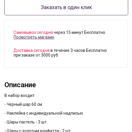
Заказать в один клик
Самовывоз сегодня
через 15 минут Бесплатно.
Посмотреть магазин
Доставка сегодня
в течение 3 часов Бесплатно
при заказе от 3000 руб.
Описание
В набор входит:
- Черный шар 60 см
- Наклейка с индивидуальной надписью
- Шары пастель - 3 шт.
- Шары с золотым конфетти - 2 шт.