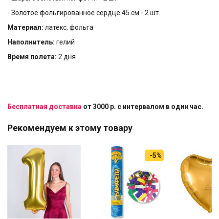
- Золотое фольгированное сердце 45 см - 2 шт.
Материал:
латекс, фольга
Наполнитель:
гелий
Время полета:
2 дня
Бесплатная доставка
от 3000 р. с интервалом в один час.
Рекомендуем к этому товару
-5%