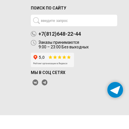
ПОИСК ПО САЙТУ
+7(812)648-22-44
Заказы принимаются
9:00 – 23:00 Без выходных
МЫ В СОЦ СЕТЯХ