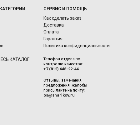
КАТЕГОРИИ
СЕРВИС И ПОМОЩЬ
Как сделать заказ
Доставка
Оплата
Гарантия
ов
Политика конфиденциальности
Телефон отдела по
ЕСЬ КАТАЛОГ
контролю качества:
+7 (812) 648-22-44
Отзывы, замечания,
предложения, жалобы
присылайте на почту:
os@sharikov.ru