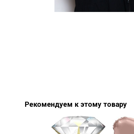
Рекомендуем к этому товару