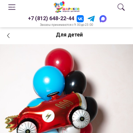
+7 (812) 648-22-44
Заказы принимаются с 9.00 до 23.00
Для детей