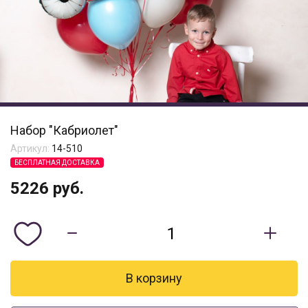
Набор "Кабриолет"
Артикул:
14-510
БЕСПЛАТНАЯ ДОСТАВКА
5226
руб.