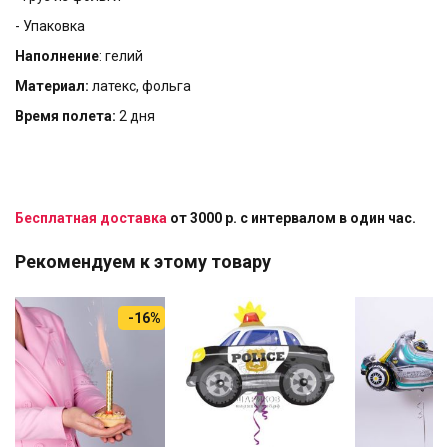
- Упаковка
Наполнение
: гелий
Материал:
латекс, фольга
Время полета:
2 дня
Бесплатная доставка
от 3000 р. с интервалом в один час.
Рекомендуем к этому товару
-16%