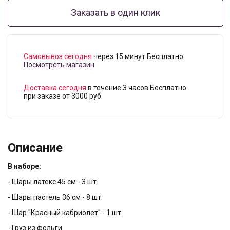
Заказать в один клик
Самовывоз сегодня
через 15 минут Бесплатно.
Посмотреть магазин
Доставка сегодня
в течение 3 часов Бесплатно
при заказе от 3000 руб.
Описание
В наборе:
- Шары латекс 45 см - 3 шт.
- Шары пастель 36 см - 8 шт.
- Шар "Красный кабриолет" - 1 шт.
- Груз из фольги