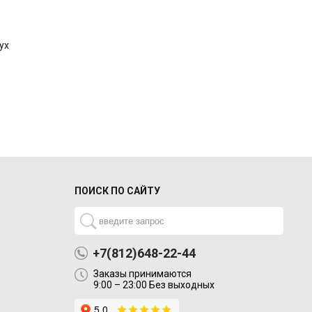
ух
ПОИСК ПО САЙТУ
+7(812)648-22-44
Заказы принимаются
9:00 – 23:00 Без выходных