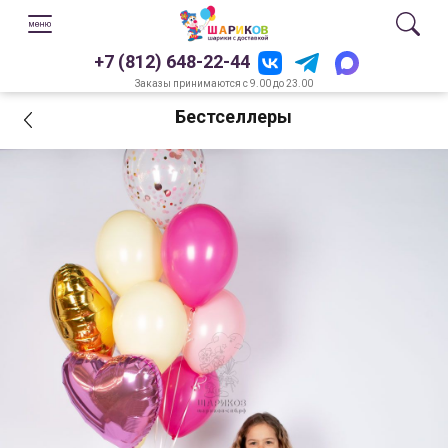
+7 (812) 648-22-44
Заказы принимаются с 9.00 до 23.00
Бестселлеры