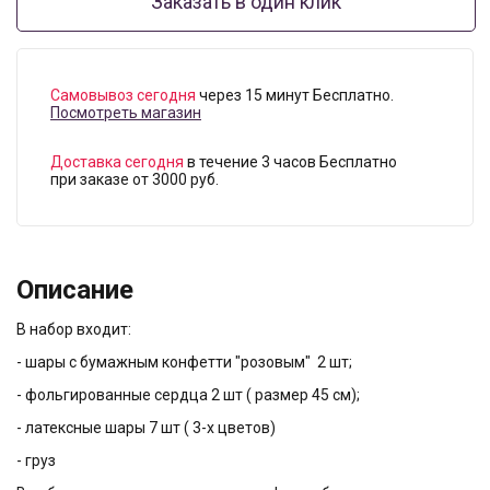
Заказать в один клик
Самовывоз сегодня
через 15 минут Бесплатно.
Посмотреть магазин
Доставка сегодня
в течение 3 часов Бесплатно
при заказе от 3000 руб.
Описание
В набор входит:
- шары с бумажным конфетти "розовым" 2 шт;
- фольгированные сердца 2 шт ( размер 45 см);
- латексные шары 7 шт ( 3-х цветов)
- груз