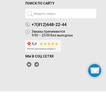
ПОИСК ПО САЙТУ
+7(812)648-22-44
Заказы принимаются
9:00 – 23:00 Без выходных
МЫ В СОЦ СЕТЯХ