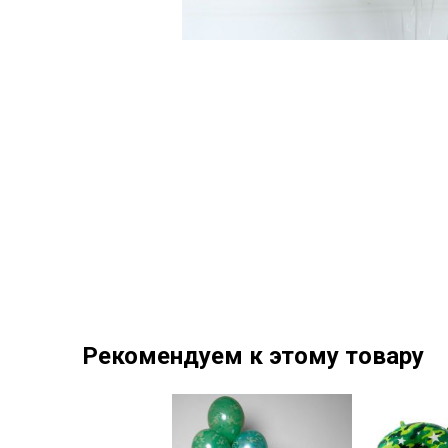
Рекомендуем к этому товару