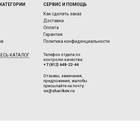
КАТЕГОРИИ
СЕРВИС И ПОМОЩЬ
Как сделать заказ
Доставка
Оплата
Гарантия
ов
Политика конфиденциальности
Телефон отдела по
ЕСЬ КАТАЛОГ
контролю качества:
+7 (812) 648-22-44
Отзывы, замечания,
предложения, жалобы
присылайте на почту:
os@sharikov.ru