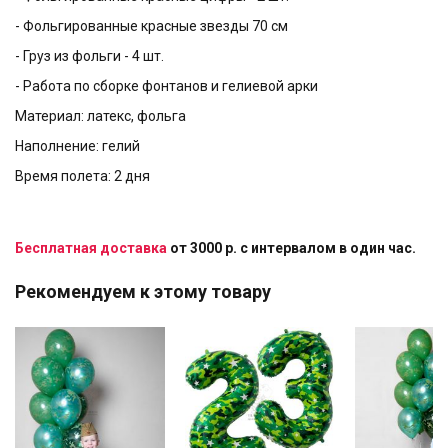
- Фольгированные красные звезды 70 см
- Груз из фольги - 4 шт.
- Работа по сборке фонтанов и гелиевой арки
Материал: латекс, фольга
Наполнение: гелий
Время полета: 2 дня
Бесплатная доставка
от 3000 р. с интервалом в один час.
Рекомендуем к этому товару