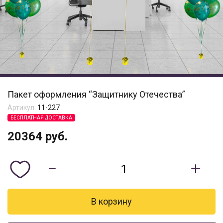
Пакет оформления “Защитнику Отечества”
Артикул:
11-227
БЕСПЛАТНАЯ ДОСТАВКА
20364
руб.