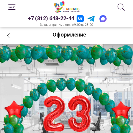
+7 (812) 648-22-44
Заказы принимаются с 9.00 до 23.00
Оформление