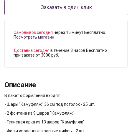
Заказать в один клик
Самовывоз сегодня
через 15 минут Бесплатно.
Посмотреть магазин
Доставка сегодня
в течение 3 часов Бесплатно
при заказе от 3000 руб.
Описание
В пакет оформления входят:
- Шары "Камуфляж" 36 см под потолок - 25 шт.
- 2 фонтана из 9 шаров "Камуфляж"
- Гелиевая арка из 13 шаров "Камуфляж"
- Фольгированные красные цифры - 2 шт.