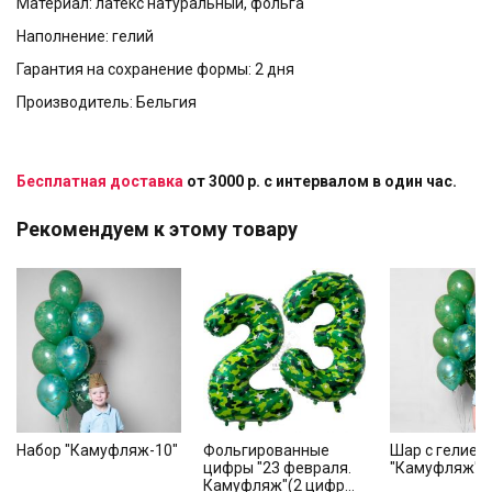
Материал: латекс натуральный, фольга
Наполнение: гелий
Гарантия на сохранение формы: 2 дня
Производитель: Бельгия
Бесплатная доставка
от 3000 р. с интервалом в один час.
Рекомендуем к этому товару
Набор "Камуфляж-10"
Фольгированные
Шар с гелием
цифры "23 февраля.
"Камуфляж"
Камуфляж"(2 цифр...