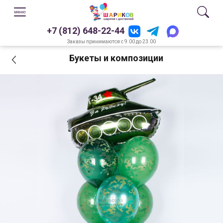
+7 (812) 648-22-44
Заказы принимаются с 9.00 до 23.00
Букеты и композиции