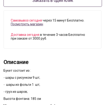
Заказать в один клик
Самовывоз сегодня
через 15 минут Бесплатно.
Посмотреть магазин
Доставка сегодня
в течение 3 часов Бесплатно
при заказе от 3000 руб.
Описание
Букет состоит из :
- шары с рисунком 9 шт;
- шары из фольги 1 шт;
- груз из шаров;
Высота фонтана: 185 см