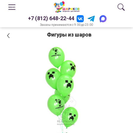
+7 (812) 648-22-44
Заказы принимаются с 9.00 до 23.00
Фигуры из шаров