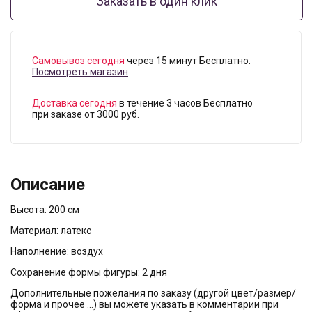
Заказать в один клик
Самовывоз сегодня
через 15 минут Бесплатно.
Посмотреть магазин
Доставка сегодня
в течение 3 часов Бесплатно
при заказе от 3000 руб.
Описание
Высота: 200 см
Материал: латекс
Наполнение: воздух
Сохранение формы фигуры: 2 дня
Дополнительные пожелания по заказу (другой цвет/размер/
форма и прочее …) вы можете указать в комментарии при