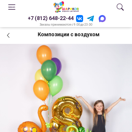
+7 (812) 648-22-44
Заказы принимаются с 9.00 до 23.00
Композиции с воздухом