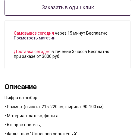
Заказать в один клик
Самовывоз сегодня
через 15 минут Бесплатно.
Посмотреть магазин
Доставка сегодня
в течение 3 часов Бесплатно
при заказе от 3000 руб.
Описание
Цифра на выбор
• Размер: (высота: 215-220 см, ширина: 90-100 см)
• Материал: латекс, фольга
• 6 шаров пастель,
• Фольг. шар "Динозавр оранжевый"