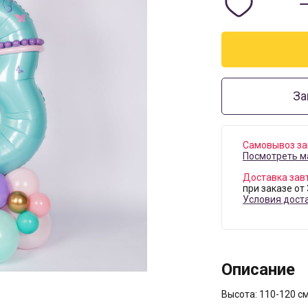
За
Самовывоз за
Посмотреть м
Доставка зав
при заказе от
Условия дост
Описание
Высота: 110-120 с