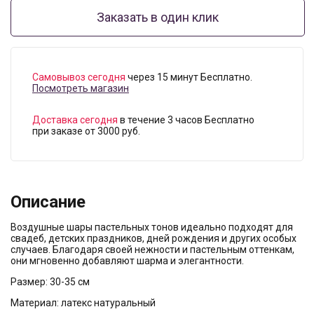
Заказать в один клик
Самовывоз сегодня
через 15 минут Бесплатно.
Посмотреть магазин
Доставка сегодня
в течение 3 часов Бесплатно
при заказе от 3000 руб.
Описание
Воздушные шары пастельных тонов идеально подходят для
свадеб, детских праздников, дней рождения и других особых
случаев. Благодаря своей нежности и пастельным оттенкам,
они мгновенно добавляют шарма и элегантности.
Размер: 30-35 см
Материал: латекс натуральный