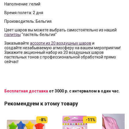
Наполнение: гелий
Время полета: 2 дня
Производитель: Бельгия
Цвет шаров вы можете выбрать самостоятельно из нашей
палитры
"пастель-бельгия"
Заказывайте
ассорти из 20 воздушных шаров
и
создайте незабываемую атмосферу на вашем мероприятии!
Закажите акционный набор из 20 воздушных шаров
пастельных тонов с профессиональной обработкой прямо
сейчас!
Бесплатная доставка
от 3000 р. с интервалом в один час.
Рекомендуем к этому товару
-8%
-11%