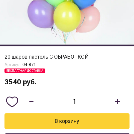
20 шаров пастель С ОБРАБОТКОЙ
Артикул:
04-871
БЕСПЛАТНАЯ ДОСТАВКА
3540
руб.