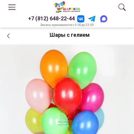
+7 (812) 648-22-44
Заказы принимаются с 9.00 до 23.00
Шары с гелием