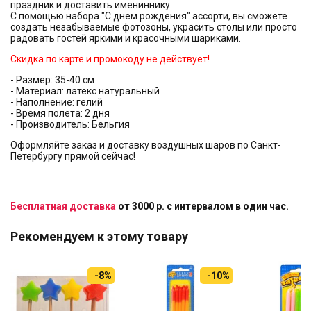
праздник и доставить имениннику
С помощью набора "С днем рождения" ассорти, вы сможете
создать незабываемые фотозоны, украсить столы или просто
радовать гостей яркими и красочными шариками.
Скидка по карте и промокоду не действует!
- Размер: 35-40 см
- Материал: латекс натуральный
- Наполнение: гелий
- Время полета: 2 дня
- Производитель: Бельгия
Оформляйте заказ и доставку воздушных шаров по Санкт-
Петербургу прямой сейчас!
Бесплатная доставка
от 3000 р. с интервалом в один час.
Рекомендуем к этому товару
-8%
-10%