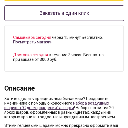
Заказать в один клик
Самовывоз сегодня
через 15 минут Бесплатно.
Посмотреть магазин
Доставка сегодня
в течение 3 часов Бесплатно
при заказе от 3000 руб.
Описание
Хотите сделать праздник незабываемым? Поздравьте
именинника с помощью красочного
набора воздушных
шариков "С днем рождения" ассорти
! Набор состоит из 20
ярких шаров, оформленных в разных цветах, каждый из
которых пропитан радостью и праздничным настроением.
Этими гелиевыми шарами можно прекрасно оформить ваш