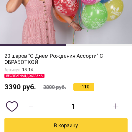
20 шаров "С Днем Рождения Ассорти" С
ОБРАБОТКОЙ
Артикул:
18-14
БЕСПЛАТНАЯ ДОСТАВКА
3390
руб.
3800
руб.
-11%