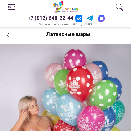
+7 (812) 648-22-44
Заказы принимаются с 9.00 до 23.00
Латексные шары