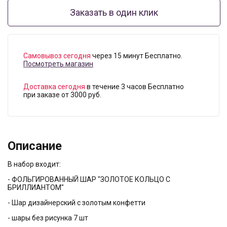
Заказать в один клик
Самовывоз сегодня
через 15 минут Бесплатно.
Посмотреть магазин
Доставка сегодня
в течение 3 часов Бесплатно
при заказе от 3000 руб.
Описание
В набор входит:
- ФОЛЬГИРОВАННЫЙ ШАР "ЗОЛОТОЕ КОЛЬЦО С
БРИЛЛИАНТОМ"
- Шар дизайнерский с золотым конфетти
- шары без рисунка 7 шт