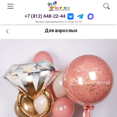
+7 (812) 648-22-44
Заказы принимаются с 9.00 до 23.00
Для взрослых