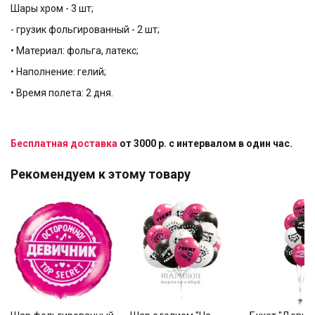
Шары хром - 3 шт;
- грузик фольгированный - 2 шт;
• Материал: фольга, латекс;
• Наполнение: гелий;
• Время полета: 2 дня.
Бесплатная доставка
от 3000 р. с интервалом в один час.
Рекомендуем к этому товару