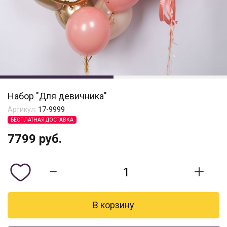
Набор "Для девичника"
Артикул:
17-9999
БЕСПЛАТНАЯ ДОСТАВКА
7799
руб.