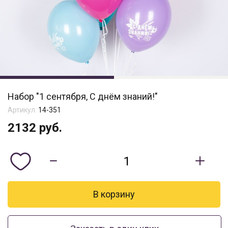
Набор "1 сентября, С днём знаний!"
Артикул:
14-351
2132
руб.