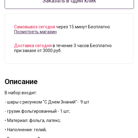
Заказать в один клик
Самовывоз сегодня
через 15 минут Бесплатно.
Посмотреть магазин
Доставка сегодня
в течение 3 часов Бесплатно
при заказе от 3000 руб.
Описание
В набор входит:
- шары с рисунком "С Днем Знаний"- 9 шт
- грузик фольгированный - 1 шт;
• Материал: фольга, латекс;
• Наполнение: гелий;