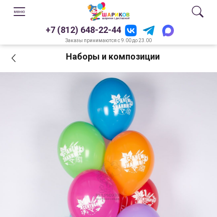
+7 (812) 648-22-44
Заказы принимаются с 9.00 до 23.00
Наборы и композиции