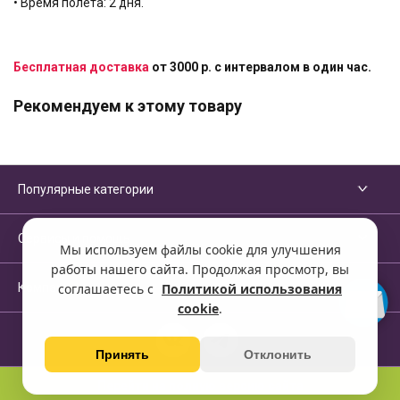
• Время полета: 2 дня.
Бесплатная доставка
от 3000 р. с интервалом в один час.
Рекомендуем к этому товару
Популярные категории
Сервисы и помощь
Мы используем файлы cookie для улучшения
работы нашего сайта. Продолжая просмотр, вы
Компания
соглашаетесь с
Политикой использования
cookie
.
Принять
Отклонить
Перейти на полную версию сайта