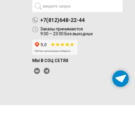
+7(812)648-22-44
Заказы принимаются
9:00 – 23:00 Без выходных
МЫ В СОЦ СЕТЯХ