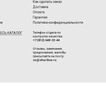
Как сделать заказ
Доставка
Оплата
Гарантия
ов
Политика конфиденциальности
Телефон отдела по
ЕСЬ КАТАЛОГ
контролю качества:
+7 (812) 648-22-44
Отзывы, замечания,
предложения, жалобы
присылайте на почту:
os@sharikov.ru