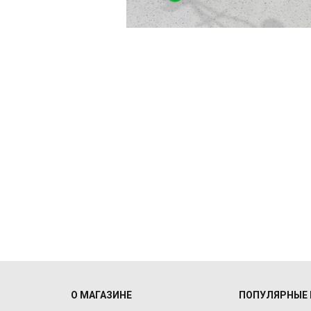
О МАГАЗИНЕ
ПОПУЛЯРНЫЕ 