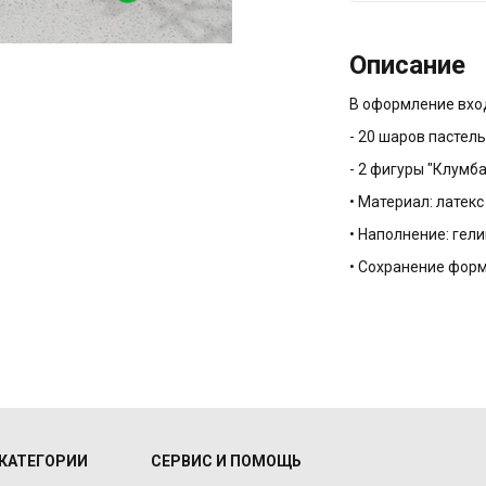
Описание
В оформление вхо
- 20 шаров пастел
- 2 фигуры "Клумба
• Материал: латекс
• Наполнение: гели
• Сохранение форм
КАТЕГОРИИ
СЕРВИС И ПОМОЩЬ