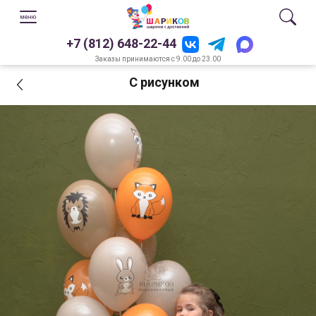
+7 (812) 648-22-44
Заказы принимаются с 9.00 до 23.00
С рисунком