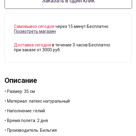
Заказать в один клик
Самовывоз сегодня
через 15 минут Бесплатно.
Посмотреть магазин
Доставка сегодня
в течение 3 часов Бесплатно
при заказе от 3000 руб.
Описание
• Размер: 35 см
• Материал: латекс натуральный
• Наполнение: гелий
• Время полета: 2 дня
• Производитель: Бельгия