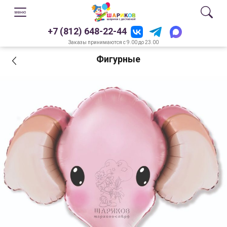
+7 (812) 648-22-44
Заказы принимаются с 9.00 до 23.00
Фигурные