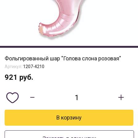
Фольгированный шар "Голова слона розовая"
Артикул:
1207-4210
921
руб.