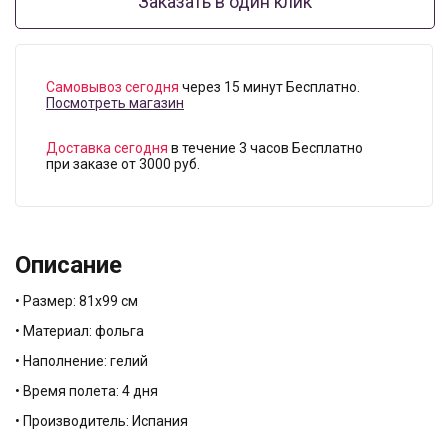
Заказать в один клик
Самовывоз сегодня
через 15 минут Бесплатно.
Посмотреть магазин
Доставка сегодня
в течение 3 часов Бесплатно
при заказе от 3000 руб.
Описание
• Размер: 81х99 см
• Материал: фольга
• Наполнение: гелий
• Время полета: 4 дня
• Производитель: Испания