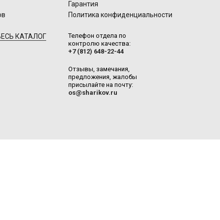
Гарантия
ов
Политика конфиденциальности
Телефон отдела по
ЕСЬ КАТАЛОГ
контролю качества:
+7 (812) 648-22-44
Отзывы, замечания,
предложения, жалобы
присылайте на почту:
os@sharikov.ru