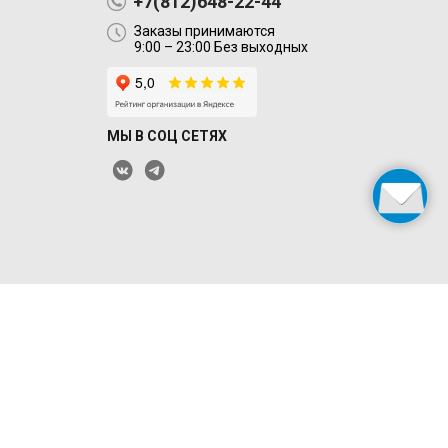
+7(812)648-22-44
Заказы принимаются
9:00 – 23:00 Без выходных
МЫ В СОЦ СЕТЯХ