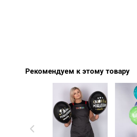
Рекомендуем к этому товару